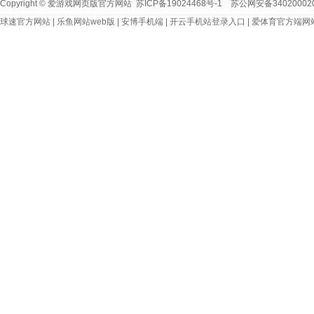
Copyright © 爱游戏网页版官方网站
苏ICP备19024468号-1
苏公网安备340200020
球速官方网站
|
乐鱼网站web版
|
安博手机端
|
开云手机站登录入口
|
爱体育官方端网